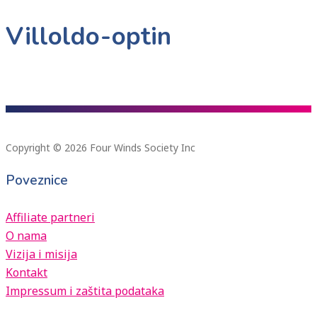
Villoldo-optin
Copyright © 2026 Four Winds Society Inc
Poveznice
Affiliate partneri
O nama
Vizija i misija
Kontakt
Impressum i zaštita podataka