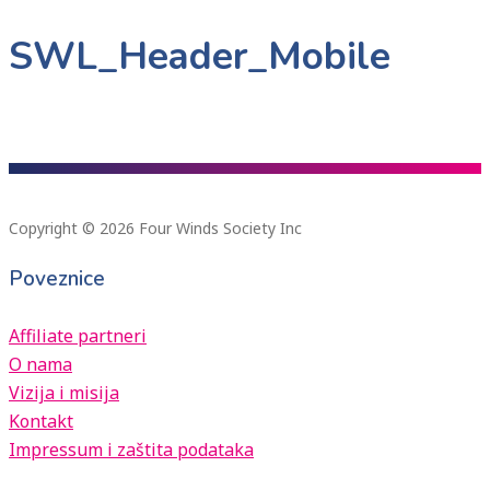
SWL_Header_Mobile
Copyright © 2026 Four Winds Society Inc
Poveznice
Affiliate partneri
O nama
Vizija i misija
Kontakt
Impressum i zaštita podataka