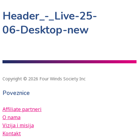
Header_-_Live-25-
06-Desktop-new
Copyright © 2026 Four Winds Society Inc
Poveznice
Affiliate partneri
O nama
Vizija i misija
Kontakt