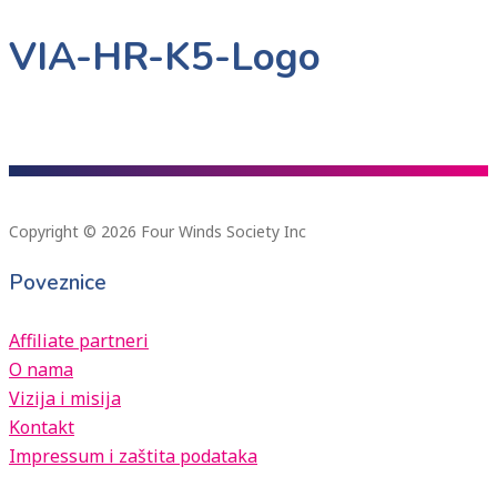
VIA-HR-K5-Logo
Copyright © 2026 Four Winds Society Inc
Poveznice
Affiliate partneri
O nama
Vizija i misija
Kontakt
Impressum i zaštita podataka