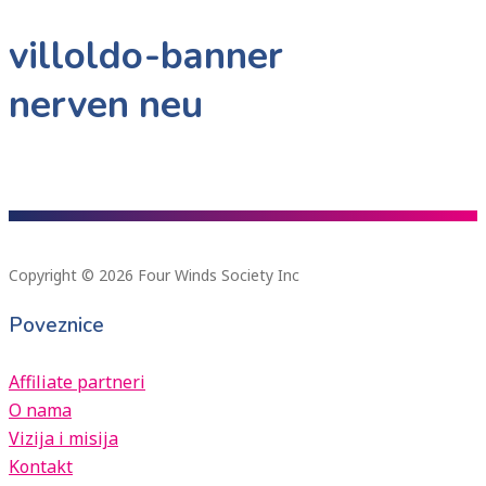
villoldo-banner
nerven neu
Copyright © 2026 Four Winds Society Inc
Poveznice
Affiliate partneri
O nama
Vizija i misija
Kontakt