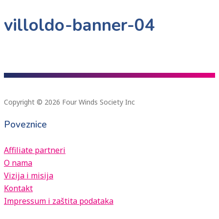
villoldo-banner-04
Copyright © 2026 Four Winds Society Inc
Poveznice
Affiliate partneri
O nama
Vizija i misija
Kontakt
Impressum i zaštita podataka