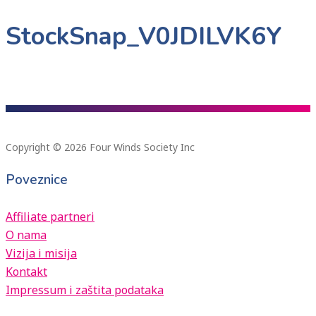
StockSnap_V0JDILVK6Y
Copyright © 2026 Four Winds Society Inc
Poveznice
Affiliate partneri
O nama
Vizija i misija
Kontakt
Impressum i zaštita podataka