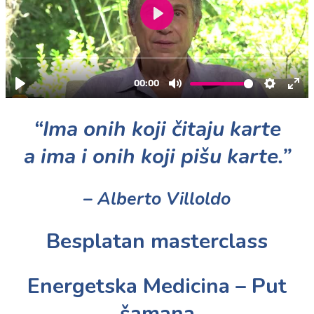
“Ima onih koji čitaju karte
a ima i onih koji pišu karte.”
– Alberto Villoldo
Besplatan masterclass
Energetska Medicina – Put
šamana