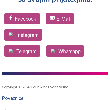
Facebook
E-Mail
Instagram
Telegram
Whatsapp
Copyright © 2026 Four Winds Society Inc
Poveznice