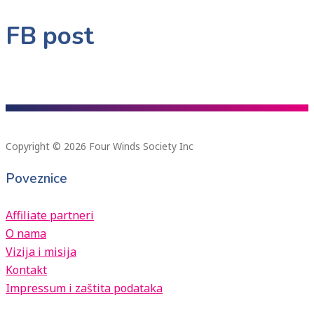
FB post
Copyright © 2026 Four Winds Society Inc
Poveznice
Affiliate partneri
O nama
Vizija i misija
Kontakt
Impressum i zaštita podataka