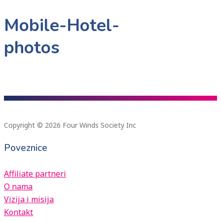
Mobile-Hotel-
photos
Copyright © 2026 Four Winds Society Inc
Poveznice
Affiliate partneri
O nama
Vizija i misija
Kontakt