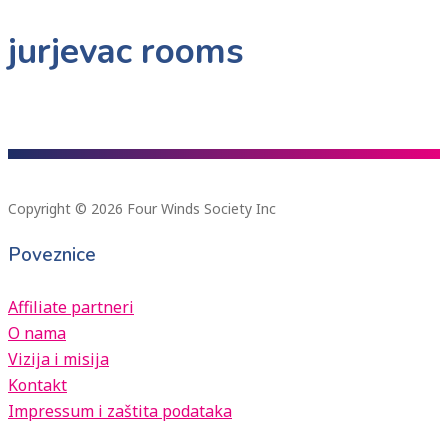
jurjevac rooms
Copyright © 2026 Four Winds Society Inc
Poveznice
Affiliate partneri
O nama
Vizija i misija
Kontakt
Impressum i zaštita podataka